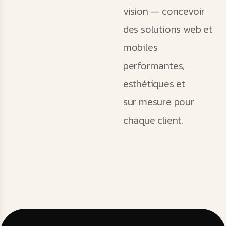
vision — concevoir
des solutions web et
mobiles
performantes,
esthétiques et
sur mesure pour
chaque client.