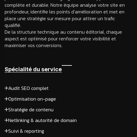
complète et durable. Notre équipe analyse votre site en
profondeur, identifie les points d’amélioration et met en
place une stratégie sur mesure pour attirer un trafic
qualifié.
De la structure technique au contenu éditorial, chaque
aspect est optimisé pour renforcer votre visibilité et
maximiser vos conversions.
Spécialité du service
Audit SEO complet
Optimisation on-page
Stratégie de contenu
Netlinking & autorité de domain
Suivi & reporting