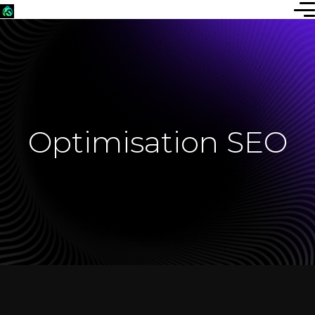
Optimisation SEO